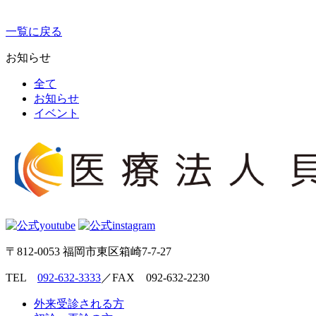
一覧に戻る
お知らせ
全て
お知らせ
イベント
〒812-0053 福岡市東区箱崎7-7-27
TEL
092-632-3333
／FAX 092-632-2230
外来受診される方