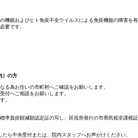
呼吸器の機能およびヒト免疫不全ウイルスによる免疫機能の障害を有
必要です。
内）の方
なる為お住いの市町村へご確認をお願いします。
受付へご相談をお願いします。
す。
標準負担額減額認定証の写し、区役所発行の市県民税非課税証
したら中央受付または、院内スタッフへお声がけください。