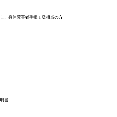
し、身体障害者手帳 1 級相当の方
明書