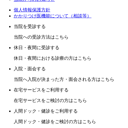
個人情報保護方針
かかりつけ医機能について（相談等）
当院を受診する
当院への受診方法はこちら
休日・夜間に受診する
休日・夜間における診療の方はこちら
入院・面会する
当院へ入院が決まった方・面会される方はこちら
在宅サービスをご利用する
在宅サービスをご検討の方はこちら
人間ドック・健診をご利用する
人間ドック・健診をご検討の方はこちら