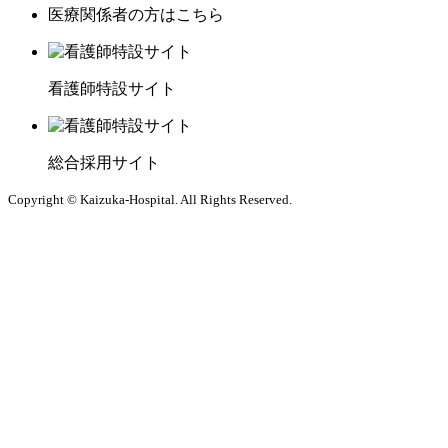
医療関係者の方はこちら
看護師特設サイト
総合採用サイト
Copyright © Kaizuka-Hospital. All Rights Reserved.