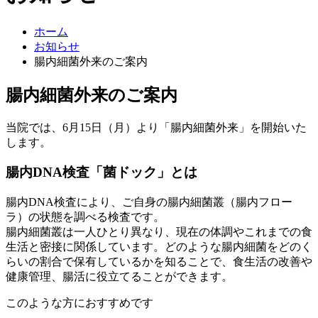
ホーム
お知らせ
腸内細菌外来のご案内
腸内細菌外来のご案内
当院では、6月15日（月）より「腸内細菌外来」を開始いた
します。
腸内DNA検査「菌ドック」とは
腸内DNA検査により、ご自身の腸内細菌叢（腸内フロー
ラ）の状態を調べる検査です。
腸内細菌叢は一人ひとり異なり、現在の体調やこれまでの食
生活と密接に関係しています。どのような腸内細菌をどのく
らいの割合で保有しているかを知ることで、食生活の改善や
健康管理、腸活に役立てることができます。
このような方におすすめです