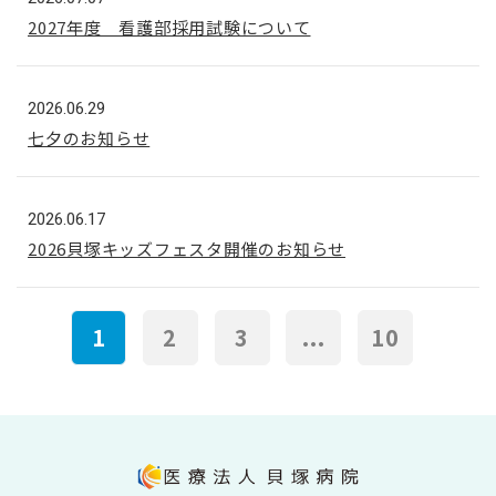
2027年度 看護部採用試験について
2026.06.29
七夕のお知らせ
2026.06.17
2026貝塚キッズフェスタ開催のお知らせ
1
2
3
...
10