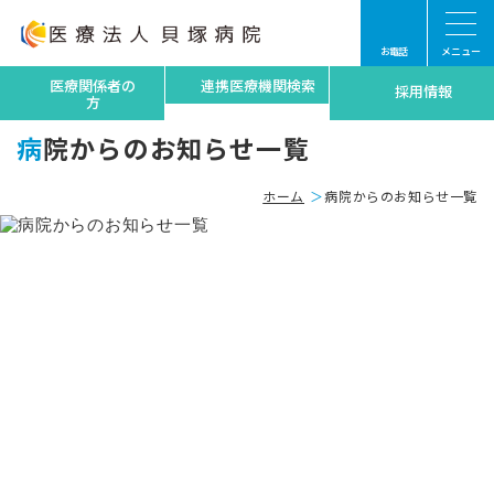
お電話
メニュー
医療関係者の
連携医療機関検索
採用情報
方
病院からのお知らせ一覧
ホーム
病院からのお知らせ一覧