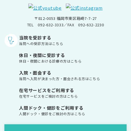
〒812-0053 福岡市東区箱崎7-7-27
TEL
092-632-3333
／FAX 092-632-2230
当院を受診する
当院への受診方法はこちら
休日・夜間に受診する
休日・夜間における診療の方はこちら
入院・面会する
当院へ入院が決まった方・面会される方はこちら
在宅サービスをご利用する
在宅サービスをご検討の方はこちら
人間ドック・健診をご利用する
人間ドック・健診をご検討の方はこちら