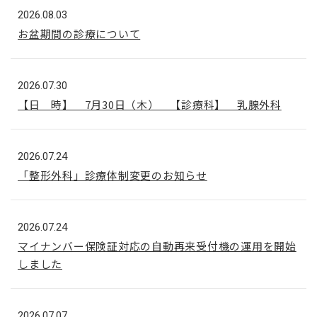
2026.08.03
お盆期間の診療について
2026.07.30
【日 時】 7月30日（木） 【診療科】 乳腺外科
2026.07.24
「整形外科」診療体制変更のお知らせ
2026.07.24
マイナンバー保険証対応の自動再来受付機の運用を開始
しました
2026.07.07