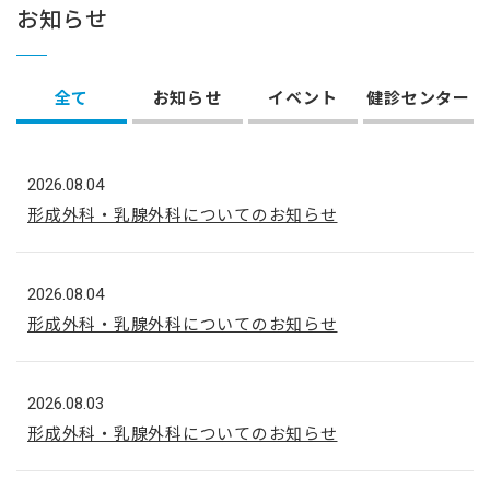
お知らせ
全て
お知らせ
イベント
健診センター
2026.08.04
形成外科・乳腺外科についてのお知らせ
2026.08.04
形成外科・乳腺外科についてのお知らせ
2026.08.03
形成外科・乳腺外科についてのお知らせ