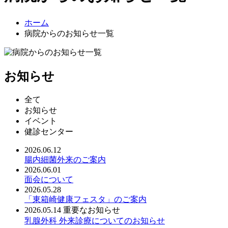
ホーム
病院からのお知らせ一覧
お知らせ
全て
お知らせ
イベント
健診センター
2026.06.12
腸内細菌外来のご案内
2026.06.01
面会について
2026.05.28
「東箱崎健康フェスタ」のご案内
2026.05.14
重要なお知らせ
乳腺外科 外来診療についてのお知らせ