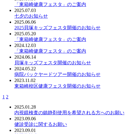
「東箱崎健康フェスタ」のご案内
2025.07.03
七夕のお知らせ
2025.06.06
2025貝塚キッズフェスタ開催のお知らせ
2025.05.20
「東箱崎健康フェスタ」のご案内
2024.12.03
「東箱崎健康フェスタ」のご案内
2024.06.14
貝塚キッズフェスタ開催のお知らせ
2024.05.22
病院バックヤードツアー開催のお知らせ
2023.11.02
東箱崎校区健康フェスタ開催のお知らせ
1
2
2025.01.28
内視鏡検査の鎮静剤使用を希望される方へのお願い
2023.09.06
健診受診に関するお願い
2023.09.01