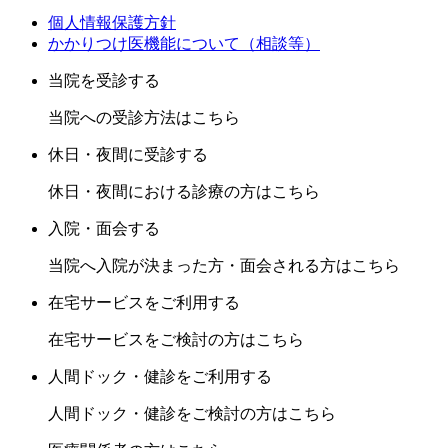
個人情報保護方針
かかりつけ医機能について（相談等）
当院を受診する
当院への受診方法はこちら
休日・夜間に受診する
休日・夜間における診療の方はこちら
入院・面会する
当院へ入院が決まった方・面会される方はこちら
在宅サービスをご利用する
在宅サービスをご検討の方はこちら
人間ドック・健診をご利用する
人間ドック・健診をご検討の方はこちら