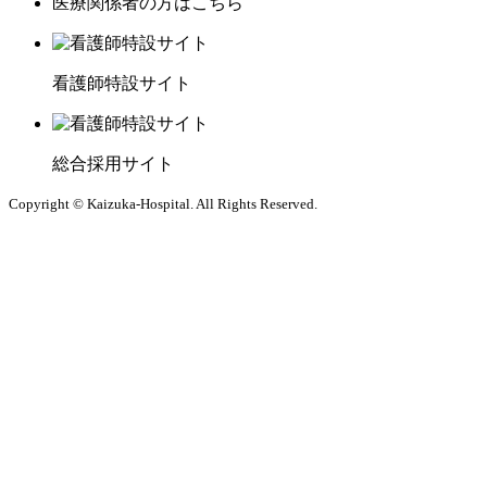
医療関係者の方はこちら
看護師特設サイト
総合採用サイト
Copyright © Kaizuka-Hospital. All Rights Reserved.