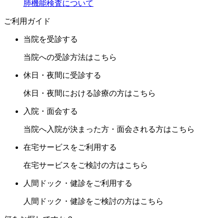
肺機能検査について
ご利用ガイド
当院を受診する
当院への受診方法はこちら
休日・夜間に受診する
休日・夜間における診療の方はこちら
入院・面会する
当院へ入院が決まった方・面会される方はこちら
在宅サービスをご利用する
在宅サービスをご検討の方はこちら
人間ドック・健診をご利用する
人間ドック・健診をご検討の方はこちら