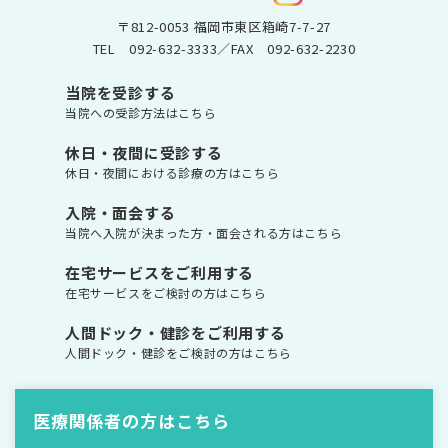
〒812-0053 福岡市東区箱崎7-7-27
TEL
092-632-3333
／FAX 092-632-2230
当院を受診する
当院への受診方法はこちら
休日・夜間に受診する
休日・夜間における診療の方はこちら
入院・面会する
当院へ入院が決まった方・面会される方はこちら
在宅サービスをご利用する
在宅サービスをご検討の方はこちら
人間ドック・健診をご利用する
人間ドック・健診をご検討の方はこちら
医療関係者の方はこちら