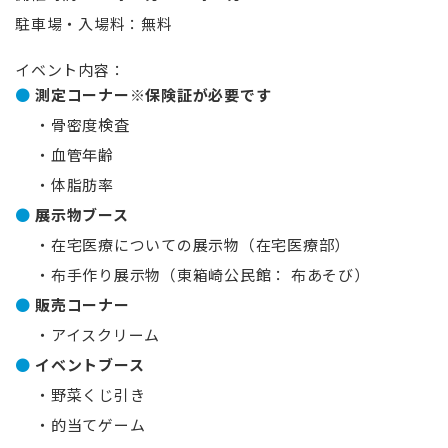
駐車場・入場料：無料
イベント内容：
測定コーナー※保険証が必要です
・骨密度検査
・血管年齢
・体脂肪率
展示物ブース
・在宅医療についての展示物（在宅医療部）
・布手作り展示物（東箱崎公民館： 布あそび）
販売コーナー
・アイスクリーム
イベントブース
・野菜くじ引き
・的当てゲーム