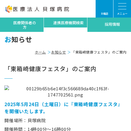
お電話
メニュー
医療関係者の
連携医療機関検索
採用情報
方
お知らせ
ホーム
お知らせ
「東箱崎健康フェスタ」のご案内
「東箱崎健康フェスタ」のご案内
2025年5月24日（土曜日）に『東箱崎健康フェスタ』
を開催いたします。
開催場所：貝塚病院
開催時間：14時00分～16時00分