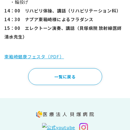
・輪投げ
14：00 リハビリ体操、講話（リハビリテーション科）
14：30 ナプア東箱崎様によるフラダンス
15：00 エレクトーン演奏、講話（貝塚病院 放射線医師
清水先生）
東箱崎健康フェスタ（PDF）
一覧に戻る