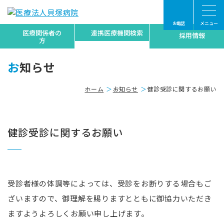
お電話
メニュー
医療関係者の
連携医療機関検索
採用情報
方
お知らせ
ホーム
お知らせ
健診受診に関するお願い
健診受診に関するお願い
受診者様の体調等によっては、受診をお断りする場合もご
ざいますので、御理解を賜りますとともに御協力いただき
ますようよろしくお願い申し上げます。