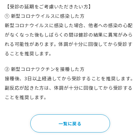
【受診の延期をご考慮いただきたい方】
① 新型コロナウイルスに感染した方
新型コロナウイルスに感染した場合、他者への感染の心配
がなくなった後もしばらくの間は健診の結果に異常がみら
れる可能性があります。体調が十分に回復してから受診す
ることを推奨します。
② 新型コロナワクチンを接種した方
接種後、
3
日以上経過してから受診することを推奨します。
副反応が起きた方は、体調が十分に回復してから受診する
ことを推奨します。
一覧に戻る