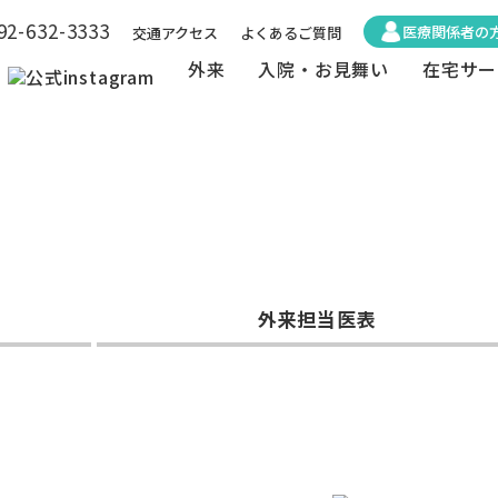
92-632-3333
医療関係者の
交通アクセス
よくあるご質問
外来
入院・お見舞い
在宅サー
外来担当医表