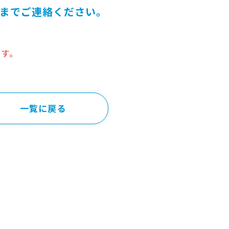
までご連絡ください。
ます。
一覧に戻る