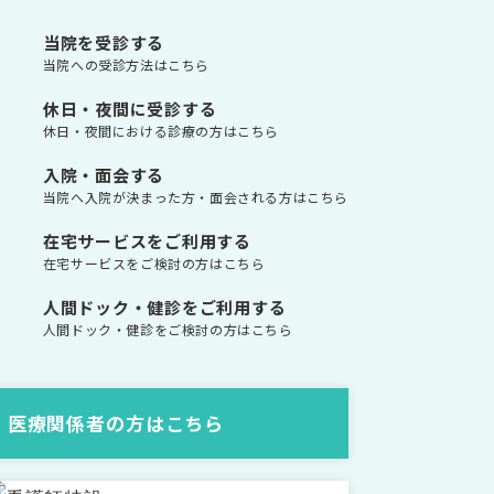
当院を受診する
当院への受診方法はこちら
休日・夜間に受診する
休日・夜間における診療の方はこちら
入院・面会する
当院へ入院が決まった方・面会される方はこちら
在宅サービスをご利用する
在宅サービスをご検討の方はこちら
人間ドック・健診をご利用する
人間ドック・健診をご検討の方はこちら
医療関係者の方はこちら