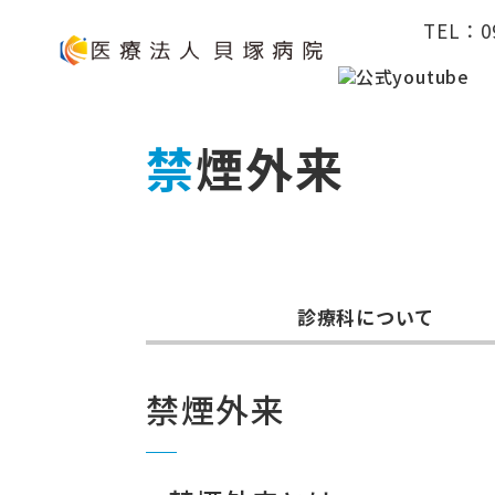
TEL：
0
禁煙外来
診療科について
禁煙外来