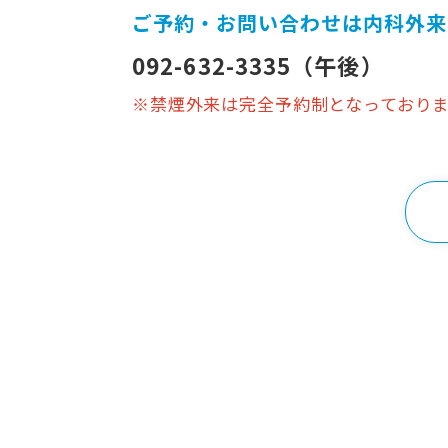
ご予約・お問い合わせは内科外来
092-632-3335
（午後）
※禁煙外来は完全予約制となっており