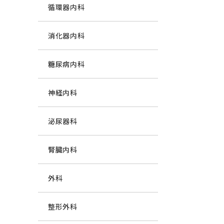
循環器内科
消化器内科
糖尿病内科
神経内科
泌尿器科
腎臓内科
外科
整形外科