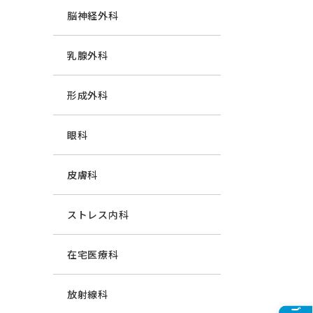
脳神経外科
乳腺外科
形成外科
眼科
皮膚科
ストレス内科
在宅医療科
放射線科