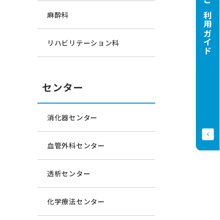
ご利用ガイド
麻酔科
リハビリテーション科
センター
消化器センター
血管外科センター
透析センター
化学療法センター