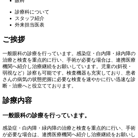
眼科
診療科について
スタッフ紹介
外来担当医表
ご挨拶
一般眼科の診療を行っています。感染症・白内障・緑内障の
治療と検査を重点的に行い、手術が必要な場合は、連携医療
機関へ紹介し治療継続をお願いしています。児童の(斜視・
弱視など）診察も可能です。検査機器も充実しており、患者
さんの病気の状態把握に必要な検査を速やかに行い迅速な診
断・治療へと役立てております。
診療内容
一般眼科の診療を行っています。
感染症・白内障・緑内障の治療と検査を重点的に行い、手術
が必要な場合は、連携医療機関へ紹介し治療継続をお願いし