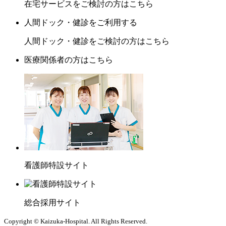
在宅サービスをご検討の方はこちら
人間ドック・健診をご利用する
人間ドック・健診をご検討の方はこちら
医療関係者の方はこちら
看護師特設サイト
総合採用サイト
Copyright © Kaizuka-Hospital. All Rights Reserved.