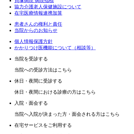
貝塚病院 病院指標
協力介護老人保健施設について
在宅医療情報連携加算
患者さんの権利と責任
当院からのお知らせ
個人情報保護方針
かかりつけ医機能について（相談等）
当院を受診する
当院への受診方法はこちら
休日・夜間に受診する
休日・夜間における診療の方はこちら
入院・面会する
当院へ入院が決まった方・面会される方はこちら
在宅サービスをご利用する