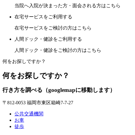
当院へ入院が決まった方・面会される方はこちら
在宅サービスをご利用する
在宅サービスをご検討の方はこちら
人間ドック・健診をご利用する
人間ドック・健診をご検討の方はこちら
何をお探しですか？
何をお探しですか？
行き方を調べる
（googlemapに移動します）
〒812-0053 福岡市東区箱崎7-7-27
公共交通機関
お車
徒歩