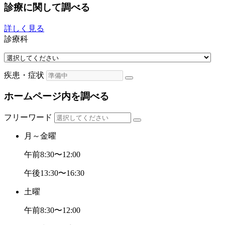
診療に関して調べる
詳しく見る
診療科
疾患・症状
ホームページ内を調べる
フリーワード
月～金曜
午前
8:30〜12:00
午後
13:30〜16:30
土曜
午前
8:30〜12:00